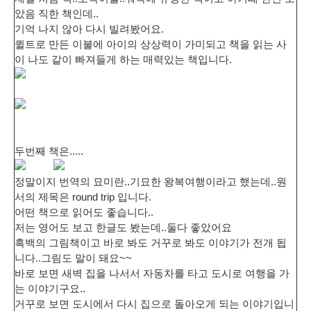
았음 직한 책인데..
기억 나지 않아 다시 빌려봤어요.
퀼트로 만든 이불에 아이의 상상력이 가미되고 책을 읽는 사
이 나도 같이 빠져들게 하는 매력있는 책입니다.
두번째 책은.....
정말이지 번역의 묘미란..기묘한 왕복여행이라고 했는데..원
서의 제목은 round trip 입니다.
어떤 책으로 읽어도 좋습니다..
저는 영어도 보고 한글도 봤는데..둘다 좋았어요
흑백의 그림책이고 바로 봐도 거꾸로 봐도 이야기가 전개 됩
니다..그림도 말이 돼요~~
바로 보면 새벽 집을 나서서 자동차를 타고 도시로 여행을 가
는 이야기구요..
거꾸로 보면 도시에서 다시 집으로 돌아오게 되는 이야기입니