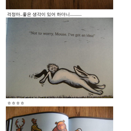
걱정마..좋은 생각이 있어 하더니..........
ㅎㅎㅎㅎ