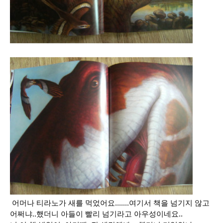
어머나 티라노가 새를 먹었어요.......여기서 책을 넘기지 않고
어쩌냐..했더니 아들이 빨리 넘기라고 아우성이네요..