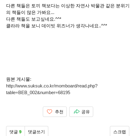
다른 책들은 토끼 책보다는 이상한 자연사 박물관 같은 분위기
의 책들이 많은 가봐요...
다른 책들도 보고싶네요.^^*
클라라 책을 보니 데이빗 위즈너가 생각나네요..^^*
원본 게시물:
http://www.suksuk.co.kr/momboard/read.php?
table=BEB_002&number=68195
추천
공유
댓글
9
댓글쓰기
스크랩