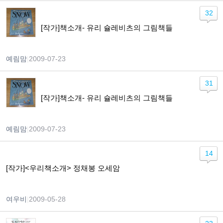
32
[작가]책소개- 유리 슐레비츠의 그림책들
예림맘
|
2009-07-23
31
[작가]책소개- 유리 슐레비츠의 그림책들
예림맘
|
2009-07-23
14
[작가]<우리책소개> 정채봉 오세암
여우비
|
2009-05-28