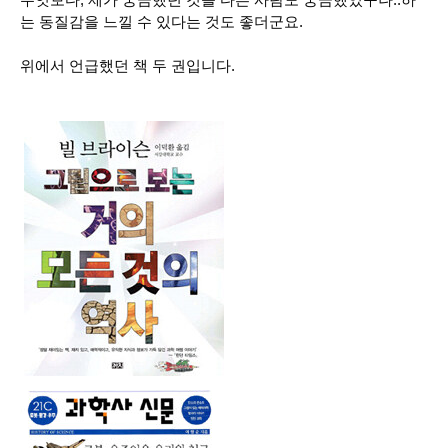
는 동질감을 느낄 수 있다는 것도 좋더군요.
위에서 언급했던 책 두 권입니다.