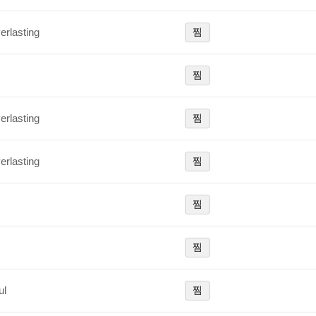
rlasting
찜
찜
rlasting
찜
rlasting
찜
찜
찜
ul
찜