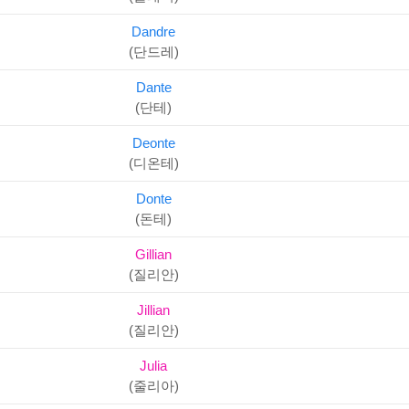
Dandre
(단드레)
Dante
(단테)
Deonte
(디온테)
Donte
(돈테)
Gillian
(질리안)
Jillian
(질리안)
Julia
(줄리아)