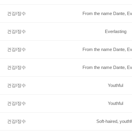
건강/장수
From the name Dante, Eve
건강/장수
Everlasting
건강/장수
From the name Dante, Eve
건강/장수
From the name Dante, Eve
건강/장수
Youthful
건강/장수
Youthful
건강/장수
Soft-haired, youthf