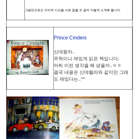
그림만으로도 아이의 시선을 사로 잡을 것 같아 이렇게 소개해 봅니다.
Prince Cinders
신데왕자..
무척이나 재밌게 읽은 책입니다.
어찌 이런 생각을 해 냈을까..ㅎㅎ
결국 내용은 신데렐라와 같지만 그래
도 재밌다는..^^