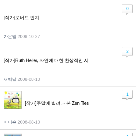
0
[작가]로버트 먼치
가은맘
|
2008-10-27
2
[작가]Ruth Heller, 자연에 대한 환상적인 시
새벽달
|
2008-08-10
1
[작가]주말에 빌려다 본 Zen Ties
마미손
|
2008-08-10