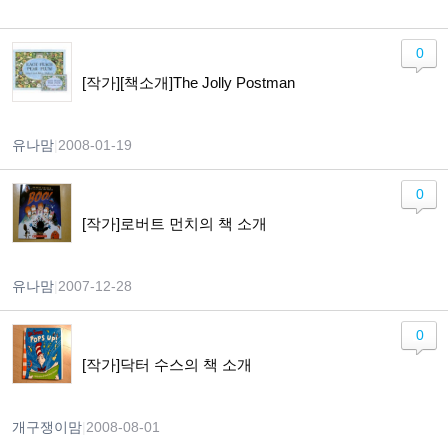
0
[작가][책소개]The Jolly Postman
유나맘
|
2008-01-19
0
[작가]로버트 먼치의 책 소개
유나맘
|
2007-12-28
0
[작가]닥터 수스의 책 소개
개구쟁이맘
|
2008-08-01