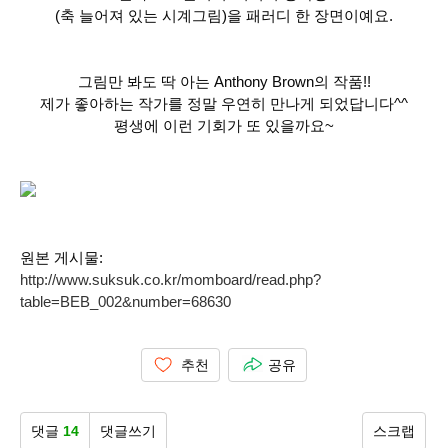
(축 늘어져 있는 시계그림)을 패러디 한 장면이예요.
그림만 봐도 딱 아는 Anthony Brown의 작품!!
제가 좋아하는 작가를 정말 우연히 만나게 되었답니다^^
평생에 이런 기회가 또 있을까요~
원본 게시물:
http://www.suksuk.co.kr/momboard/read.php?
table=BEB_002&number=68630
추천
공유
댓글
14
댓글쓰기
스크랩